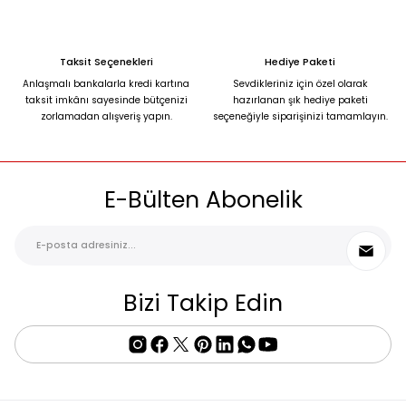
Taksit Seçenekleri
Hediye Paketi
Anlaşmalı bankalarla kredi kartına
Sevdikleriniz için özel olarak
taksit imkânı sayesinde bütçenizi
hazırlanan şık hediye paketi
zorlamadan alışveriş yapın.
seçeneğiyle siparişinizi tamamlayın.
E-Bülten Abonelik
Bizi Takip Edin