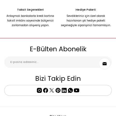
Taksit Seçenekleri
Hediye Paketi
Anlaşmalı bankalarla kredi kartına
Sevdikleriniz için özel olarak
taksit imkânı sayesinde bütçenizi
hazırlanan şık hediye paketi
zorlamadan alışveriş yapın.
seçeneğiyle siparişinizi tamamlayın.
E-Bülten Abonelik
Bizi Takip Edin