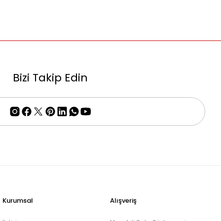
Bizi Takip Edin
Kurumsal
Alışveriş