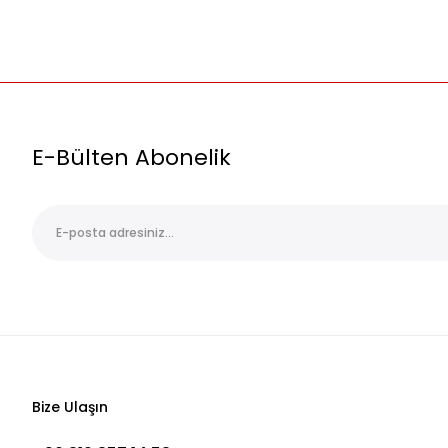
E-Bülten Abonelik
Bize Ulaşın